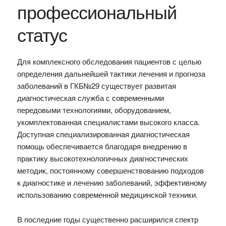
профессиональный
статус
Для комплексного обследования пациентов с целью
определения дальнейшей тактики лечения и прогноза
заболеваний в ГКБ№29 существует развитая
диагностическая служба с современными
передовыми технологиями, оборудованием,
укомплектованная специалистами высокого класса.
Доступная специализированная диагностическая
помощь обеспечивается благодаря внедрению в
практику высокотехнологичных диагностических
методик, постоянному совершенствованию подходов
к диагностике и лечению заболеваний, эффективному
использованию современной медицинской техники.
В последние годы существенно расширился спектр