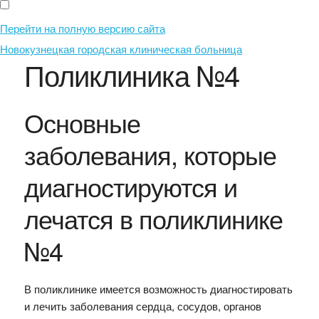
Перейти на полную версию сайта
Новокузнецкая городская клиническая больница
Поликлиника №4
Основные
заболевания, которые
диагностируются и
лечатся в поликлинике
№4
В поликлинике имеется возможность диагностировать
и лечить заболевания сердца, сосудов, органов