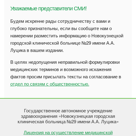
Уважаемые представители СМИ!
Будем искренне рады сотрудничеству с вами и
глубоко признательны, если вы сообщите нам о
намерении разместить информацию о Новокузнецкой
городской клинической больнице №29 имени А.А.
Луцика в вашем издании.
В целях недопущения неправильной формулировки
медицинских терминов и возможного искажения
фактов просим присылать тексты на согласование в
отдел по связям с общественностью.
Государственное автономное учреждение
здравоохранения «Новокузнецкая городская
клиническая больница №29 имени А.А. Луцика»
Лицензия на осуществление медицинской