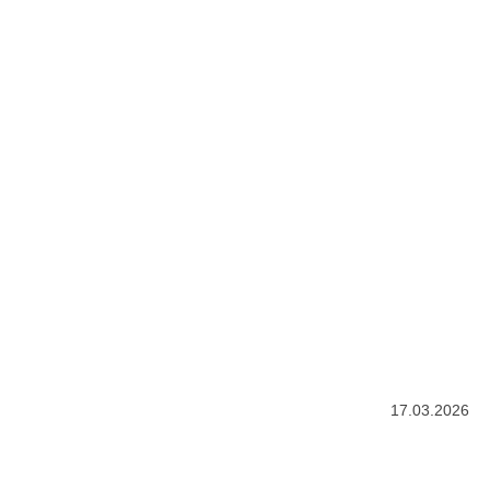
17.03.2026