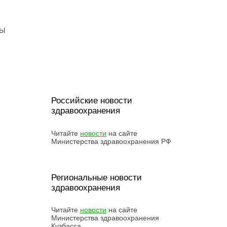
ТЫ
Российские новости
здравоохранения
Читайте
новости
на сайте
Министерства здравоохранения РФ
Региональные новости
здравоохранения
бнее
Читайте
новости
на сайте
Министерства здравоохранения
Кузбасса