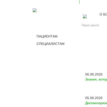
О Б
Пресс-центр
ПАЦИЕНТАМ
СПЕЦИАЛИСТАМ
НОВОС
06.08.2026
Знания, кото
05.08.2026
Диспансериза