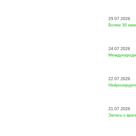
29.07.2026
Более 30 кам
24.07.2026
Международны
22.07.2026
Нейрохирурги
21.07.2026
Запись к вра