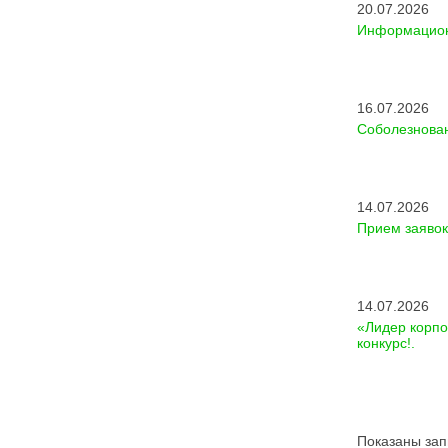
20.07.2026
Информацион
16.07.2026
Соболезнова
14.07.2026
Прием заявок
14.07.2026
«Лидер корпо
конкурс!.
Показаны зап