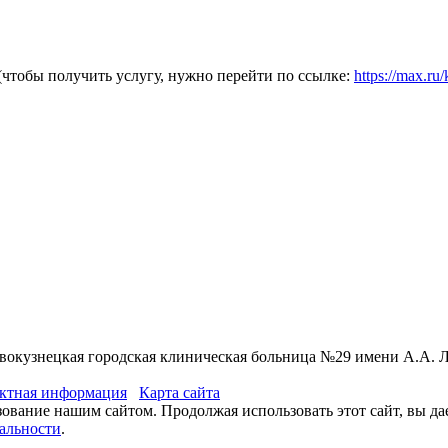
(чтобы получить услугу, нужно перейти по ссылке:
https://max.ru
вокузнецкая городская клиническая больница №29 имени А.А. 
ктная информация
Карта сайта
зование нашим сайтом. Продолжая использовать этот сайт, вы да
альности
.