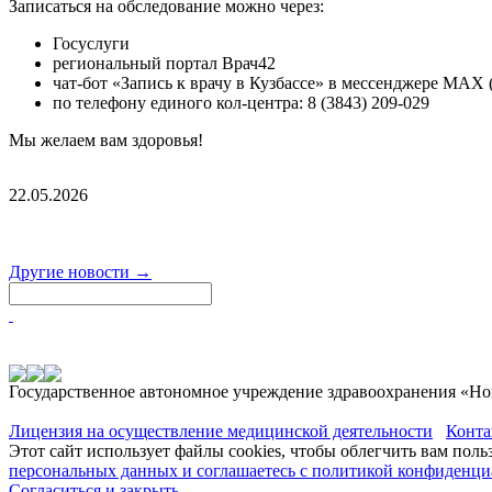
Записаться на обследование можно через:
Госуслуги
региональный портал Врач42
чат-бот «Запись к врачу в Кузбассе» в мессенджере MAX 
по телефону единого кол-центра: 8 (3843) 209-029
Мы желаем вам здоровья!
22.05.2026
Другие новости →
Государственное автономное учреждение здравоохранения «Но
Лицензия на осуществление медицинской деятельности
Конта
Этот сайт использует файлы cookies, чтобы облегчить вам поль
персональных данных и соглашаетесь с политикой конфиденци
Согласиться и закрыть